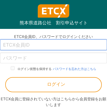
熊本県道路公社 割引申込サイト
ETCX会員ID、パスワードでログインください
ログイン状態を保持する
パスワードを忘れた方はこちら
ログイン
ETCX会員に登録されていない方はこちらから会員登録をお願
いします