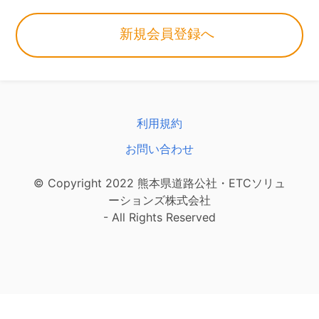
新規会員登録へ
利用規約
お問い合わせ
© Copyright 2022 熊本県道路公社・ETCソリュ
ーションズ株式会社
- All Rights Reserved